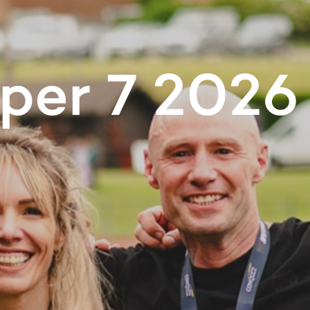
per 7 2026