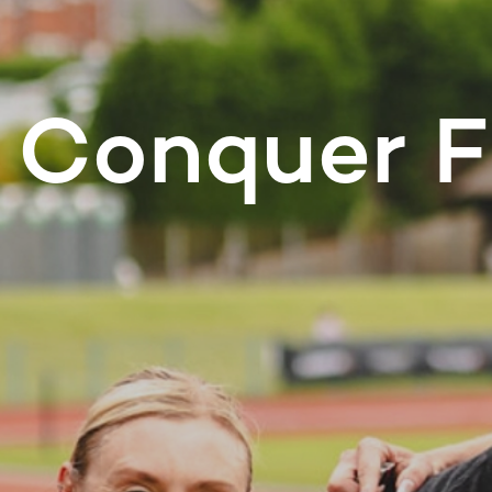
Conquer F